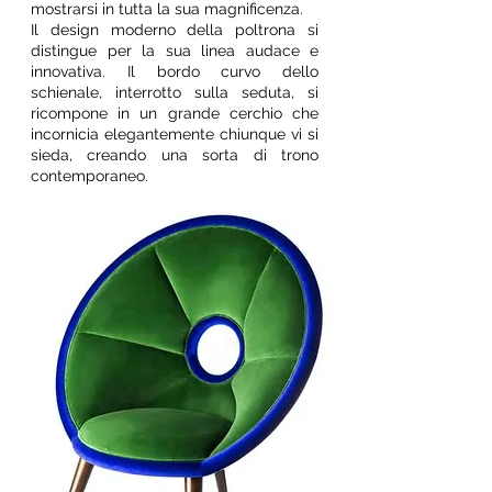
mostrarsi in tutta la sua magnificenza.
Il design moderno della poltrona si
distingue per la sua linea audace e
innovativa. Il bordo curvo dello
schienale, interrotto sulla seduta, si
ricompone in un grande cerchio che
incornicia elegantemente chiunque vi si
sieda, creando una sorta di trono
contemporaneo.