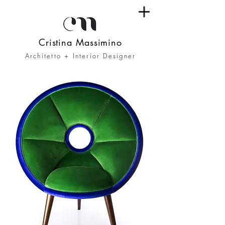
Cristina Massimino
Architetto + Interior Designer