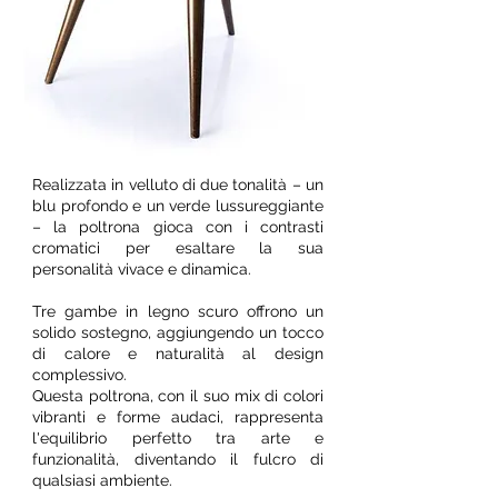
Realizzata in velluto di due tonalità – un
blu profondo e un verde lussureggiante
– la poltrona gioca con i contrasti
cromatici per esaltare la sua
personalità vivace e dinamica.
Tre gambe in legno scuro offrono un
solido sostegno, aggiungendo un tocco
di calore e naturalità al design
complessivo.
Questa poltrona, con il suo mix di colori
vibranti e forme audaci, rappresenta
l'equilibrio perfetto tra arte e
funzionalità, diventando il fulcro di
qualsiasi ambiente.